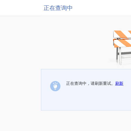
正在查询中
正在查询中，请刷新重试。
刷新